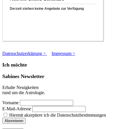
Datenschutzerklärung >
Impressum >
Ich möchte
Sabines Newsletter
Erhalte Neuigkeiten
rund um die Astrologie.
Vorname
E-Mail-Adresse
Hiermit akzeptiere ich die Datenschutzbestimmungen