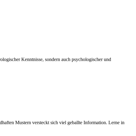
trologischer Kenntnisse, sondern auch psychologischer und
aften Mustern versteckt sich viel geballte Information. Lerne in