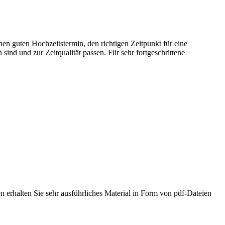
en guten Hochzeitstermin, den richtigen Zeitpunkt für eine
sind und zur Zeitqualität passen. Für sehr fortgeschrittene
 erhalten Sie sehr ausführliches Material in Form von pdf-Dateien